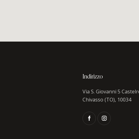
Indirizzo
Via S. Giovanni 5 Castel
Chivasso (TO), 10034