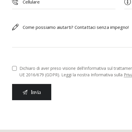
Dichiaro di aver preso visione dell'informativa sul trattame
UE 2016/679 (GDPR). Leggi la nostra Informativa sulla
Priv