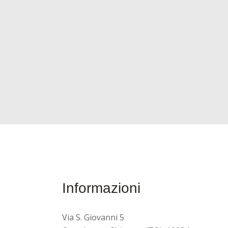
Informazioni
Via S. Giovanni 5